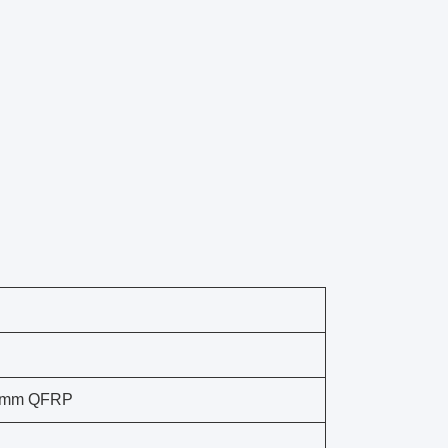
mm QFRP