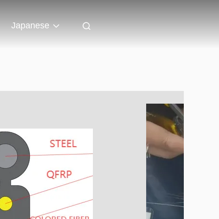
Japanese