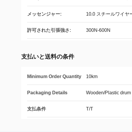
メッセンジャー:
10.0 スチールワイヤー
許可された引張強さ:
300N-600N
支払いと送料の条件
Minimum Order Quantity
10km
Packaging Details
Wooden/Plastic drum 
支払条件
T/T