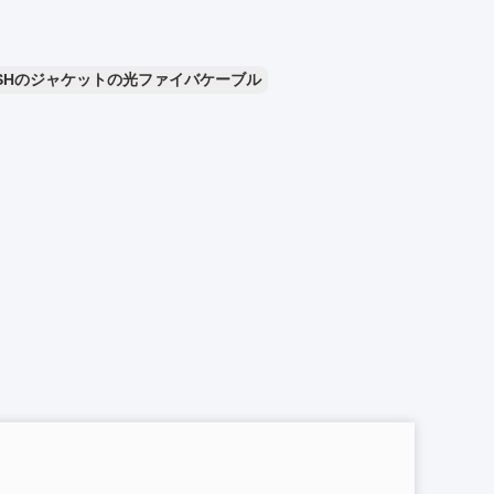
ZSHのジャケットの光ファイバケーブル