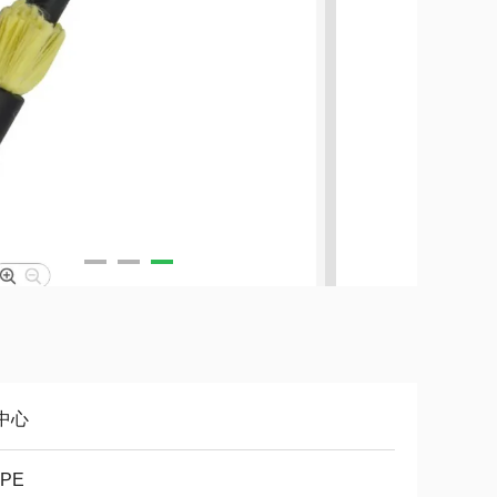
2中心
PE