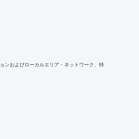
ョンおよびローカルエリア・ネットワーク、特