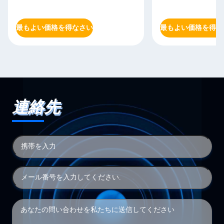
最もよい価格を得なさい
最もよい価格を得な
連絡先